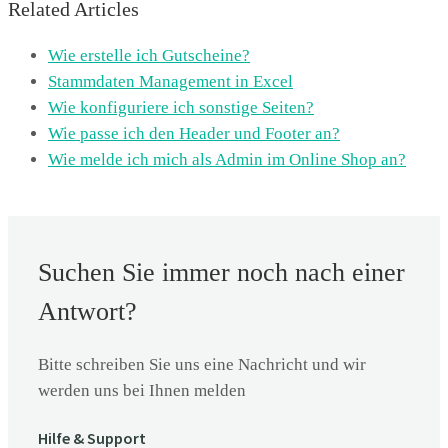
Related Articles
Wie erstelle ich Gutscheine?
Stammdaten Management in Excel
Wie konfiguriere ich sonstige Seiten?
Wie passe ich den Header und Footer an?
Wie melde ich mich als Admin im Online Shop an?
Suchen Sie immer noch nach einer
Antwort?
Bitte schreiben Sie uns eine Nachricht und wir
werden uns bei Ihnen melden