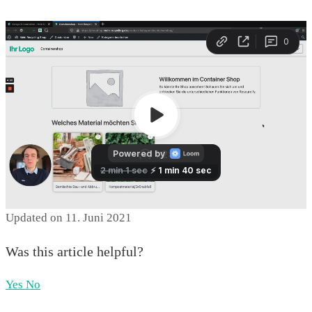
Updated on 11. Juni 2021
Was this article helpful?
Yes
No