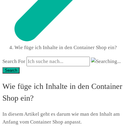
Wie füge ich Inhalte in den Container Shop ein?
Search For
Search
Wie füge ich Inhalte in den Container
Shop ein?
In diesem Artikel geht es darum wie man den Inhalt am
Anfang vom Container Shop anpasst.