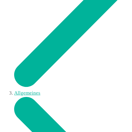
Allgemeines