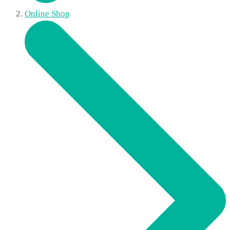
Online Shop